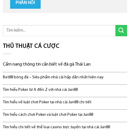
THỦ THUẬT CÁ CƯỢC
Cẩm nang thông tin cần biết về đá gà Thái Lan
Bet88 bóng đá – Siêu phẩm nhà cái hấp dẫn nhất hiện nay
Tìm hiểu Poker từ A đến Z với nhà cái Jun88
Tìm hiểu về luật chơi Poker tại nhà cái Jun88 chi tiết
Tìm hiểu cách chơi Poker và luật chơi Poker tại Jun88
Tìm hiểu chi tiết về thể loại casino trực tuyến tại nhà cái Jun88