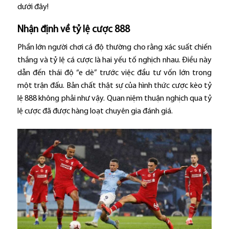
dưới đây!
Nhận định về tỷ lệ cược 888
Phần lớn người chơi cá độ thường cho rằng xác suất chiến
thắng và tỷ lệ cá cược là hai yếu tố nghịch nhau. Điều này
dẫn đến thái độ “e dè” trước việc đầu tư vốn lớn trong
một trận đấu. Bản chất thật sự của hình thức cược kèo tỷ
lệ 888 không phải như vậy. Quan niệm thuận nghịch qua tỷ
lệ cược đã được hàng loạt chuyên gia đánh giá.