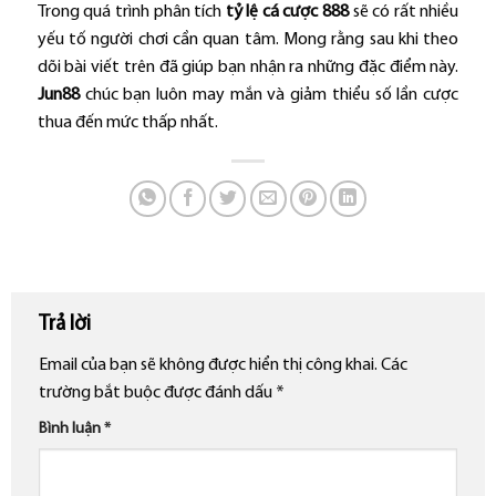
Trong quá trình phân tích
tỷ lệ cá cược 888
sẽ có rất nhiều
yếu tố người chơi cần quan tâm. Mong rằng sau khi theo
dõi bài viết trên đã giúp bạn nhận ra những đặc điểm này.
Jun88
chúc bạn luôn may mắn và giảm thiểu số lần cược
thua đến mức thấp nhất.
Trả lời
Email của bạn sẽ không được hiển thị công khai.
Các
trường bắt buộc được đánh dấu
*
Bình luận
*