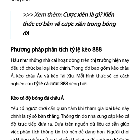
>>> Xem thêm:
Cược xiên là gì? Kiến
thức cơ bản về cược xiên trong bóng
đá
Phương pháp phân tích tỷ lệ kèo 888
Hầu như những nhà cái hoạt động trên thị trường hiện nay
đều tổ chức ba loại kèo chính. Trong đó bao gồm kèo châu
Á, kèo châu Âu và kèo Tài Xỉu. Mỗi hình thức sẽ có cách
nghiên cứu
tỷ lệ cá cược 888
riêng biệt.
Kèo cá độ bóng đá châu Á
Yếu tố người chơi cần quan tâm khi tham gia loại kèo này
chính là tỷ số bàn thắng. Thông tin do nhà cung cấp kèo cá
độ trực tiếp đưa ra. Dựa trên nguồn dữ liệu có sẵn giúp
việc phân tích thông tin trở nên dễ dàng hơn. Người chơi
sẽ không phải mất quá nhiều thời gian để soi kèo dự đoán