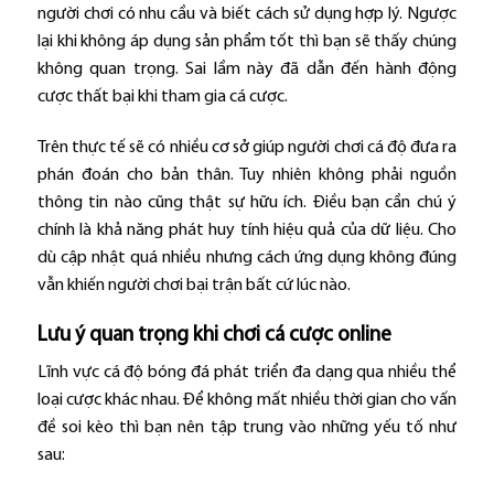
người chơi có nhu cầu và biết cách sử dụng hợp lý. Ngược
lại khi không áp dụng sản phẩm tốt thì bạn sẽ thấy chúng
không quan trọng. Sai lầm này đã dẫn đến hành động
cược thất bại khi tham gia cá cược.
Trên thực tế sẽ có nhiều cơ sở giúp người chơi cá độ đưa ra
phán đoán cho bản thân. Tuy nhiên không phải nguồn
thông tin nào cũng thật sự hữu ích. Điều bạn cần chú ý
chính là khả năng phát huy tính hiệu quả của dữ liệu. Cho
dù cập nhật quá nhiều nhưng cách ứng dụng không đúng
vẫn khiến người chơi bại trận bất cứ lúc nào.
Lưu ý quan trọng khi chơi cá cược online
Lĩnh vực cá độ bóng đá phát triển đa dạng qua nhiều thể
loại cược khác nhau. Để không mất nhiều thời gian cho vấn
đề soi kèo thì bạn nên tập trung vào những yếu tố như
sau: