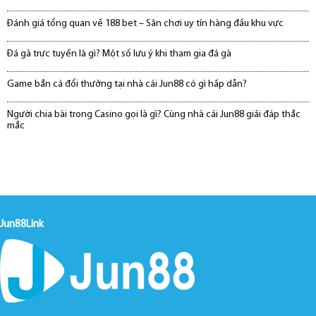
Đánh giá tổng quan về 188 bet – Sân chơi uy tín hàng đầu khu vực
Đá gà trực tuyến là gì? Một số lưu ý khi tham gia đá gà
Game bắn cá đổi thưởng tại nhà cái Jun88 có gì hấp dẫn?
Người chia bài trong Casino gọi là gì? Cùng nhà cái Jun88 giải đáp thắc
mắc
Jun88Link