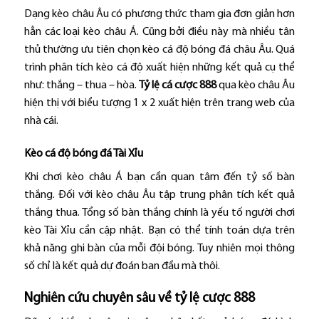
Dạng kèo châu Âu có phương thức tham gia đơn giản hơn
hẳn các loại kèo châu Á. Cũng bởi điều này mà nhiều tân
thủ thường ưu tiên chọn kèo cá độ bóng đá châu Âu. Quá
trình phân tích kèo cá độ xuất hiện những kết quả cụ thể
như: thắng – thua – hòa.
Tỷ lệ cá cược 888
qua kèo châu Âu
hiện thị với biểu tượng 1 x 2 xuất hiện trên trang web của
nhà cái.
Kèo cá độ bóng đá Tài Xỉu
Khi chơi kèo châu Á bạn cần quan tâm đến tỷ số bàn
thắng. Đối với kèo châu Âu tập trung phân tích kết quả
thắng thua. Tổng số bàn thắng chính là yếu tố người chơi
kèo Tài Xỉu cần cập nhật. Bạn có thể tính toán dựa trên
khả năng ghi bàn của mỗi đội bóng. Tuy nhiên mọi thông
số chỉ là kết quả dự đoán ban đầu mà thôi.
Nghiên cứu chuyên sâu về tỷ lệ cược 888