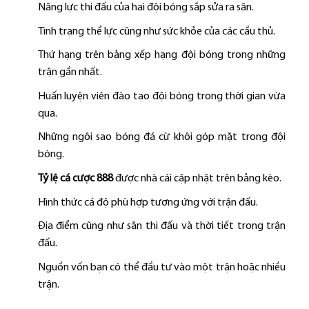
Năng lực thi đấu của hai đội bóng sắp sửa ra sân.
Tình trạng thể lực cũng như sức khỏe của các cầu thủ.
Thứ hạng trên bảng xếp hạng đội bóng trong những
trận gần nhất.
Huấn luyện viên đào tạo đội bóng trong thời gian vừa
qua.
Những ngôi sao bóng đá cừ khôi góp mặt trong đội
bóng.
Tỷ lệ cá cược 888
được nhà cái cập nhật trên bảng kèo.
Hình thức cá độ phù hợp tương ứng với trận đấu.
Địa điểm cũng như sân thi đấu và thời tiết trong trận
đấu.
Nguồn vốn bạn có thể đầu tư vào một trận hoặc nhiều
trận.