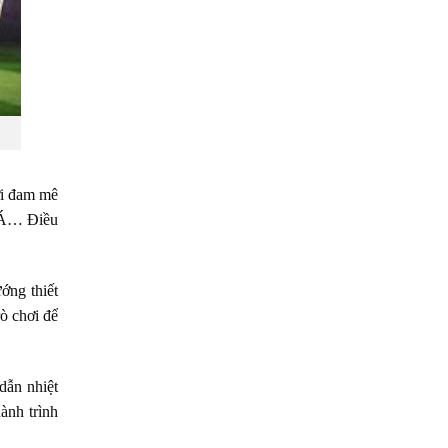
ời đam mê
u Á… Điều
ớng thiết
ò chơi để
dẫn nhiệt
ành trình