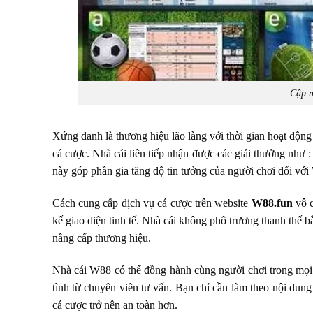
Cập n
Xứng danh là thương hiệu lão làng với thời gian hoạt độn
cá cược. Nhà cái liên tiếp nhận được các giải thưởng như
này góp phần gia tăng độ tin tưởng của người chơi đối với
Cách cung cấp dịch vụ cá cược trên website
W88.fun
vô c
kế giao diện tinh tế. Nhà cái không phô trương thanh thế 
nâng cấp thương hiệu.
Nhà cái W88 có thể đồng hành cùng người chơi trong mọi
tình từ chuyên viên tư vấn. Bạn chỉ cần làm theo nội dun
cá cược trở nên an toàn hơn.