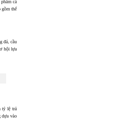
n phẩm cá
o gồm thể
g đá, cầu
ơ hội lựa
tỷ lệ trả
g dựa vào