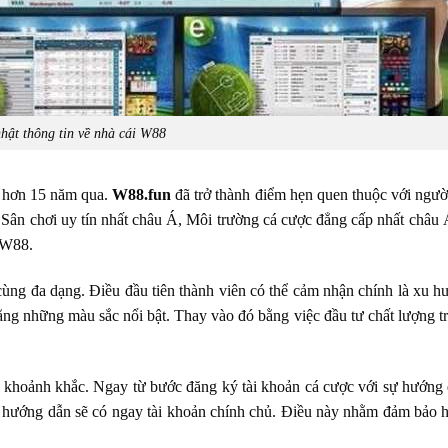
hật thông tin về nhà cái W88
g hơn 15 năm qua.
W88.fun
đã trở thành điểm hẹn quen thuộc với ngư
 : Sân chơi uy tín nhất châu Á, Môi trường cá cược đẳng cấp nhất châ
 W88.
ùng đa dạng. Điều đầu tiên thành viên có thể cảm nhận chính là xu hư
bằng những màu sắc nổi bật. Thay vào đó bằng việc đầu tư chất lượng tr
 khoảnh khắc. Ngay từ bước đăng ký tài khoản cá cược với sự hướng 
g hướng dẫn sẽ có ngay tài khoản chính chủ. Điều này nhằm đảm bảo h