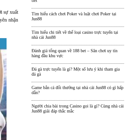
tiết
i sự xuất
Tìm hiểu cách chơi Poker và luật chơi Poker tại
Jun88
uyên nhận
Tìm hiểu chi tiết về thể loại casino trực tuyến tại
nhà cái Jun88
Đánh giá tổng quan về 188 bet – Sân chơi uy tín
hàng đầu khu vực
Đá gà trực tuyến là gì? Một số lưu ý khi tham gia
đá gà
Game bắn cá đổi thưởng tại nhà cái Jun88 có gì hấp
dẫn?
Người chia bài trong Casino gọi là gì? Cùng nhà cái
Jun88 giải đáp thắc mắc