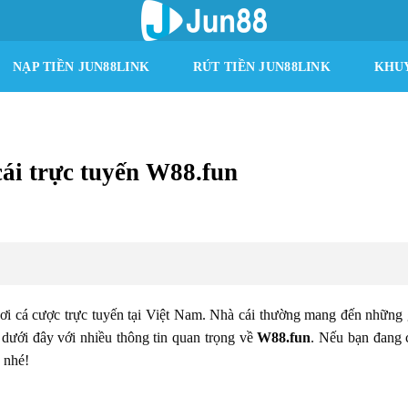
NẠP TIỀN JUN88LINK
RÚT TIỀN JUN88LINK
KHUY
cái trực tuyến W88.fun
ơi cá cược trực tuyến tại Việt Nam. Nhà cái thường mang đến những 
t dưới đây với nhiều thông tin quan trọng về
W88.fun
. Nếu bạn đang 
nhé!