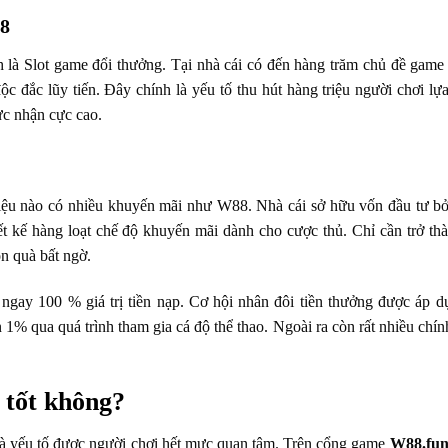
88
h là Slot game đổi thưởng. Tại nhà cái có đến hàng trăm chủ đề game
ộc đắc lũy tiến. Đây chính là yếu tố thu hút hàng triệu người chơi lự
ực nhận cực cao.
 hiệu nào có nhiều khuyến mãi như W88. Nhà cái sở hữu vốn đầu tư bở
thiết kế hàng loạt chế độ khuyến mãi dành cho cược thủ. Chỉ cần trở th
ón quà bất ngờ.
ngay 100 % giá trị tiền nạp. Cơ hội nhân đôi tiền thưởng được áp d
n 1% qua quá trình tham gia cá độ thể thao. Ngoài ra còn rất nhiều chí
 tốt không?
là yếu tố được người chơi hết mực quan tâm. Trên cổng game
W88.fu