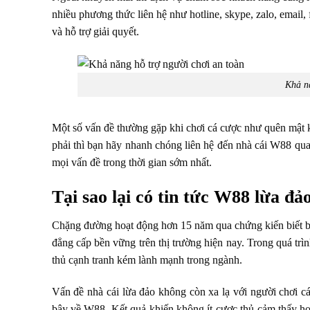
nhiều phương thức liên hệ như hotline, skype, zalo, email
và hỗ trợ giải quyết.
Khả nă
Một số vấn đề thường gặp khi chơi cá cược như quên mật
phải thì bạn hãy nhanh chóng liên hệ đến nhà cái W88 qua
mọi vấn đề trong thời gian sớm nhất.
Tại sao lại có tin tức W88 lừa đả
Chặng đường hoạt động hơn 15 năm qua chứng kiến biết ba
đẳng cấp bền vững trên thị trường hiện nay. Trong quá tr
thủ cạnh tranh kém lành mạnh trong ngành.
Vấn đề nhà cái lừa đảo không còn xa lạ với người chơi c
bậy về W88. Kết quả khiến không ít cược thủ cảm thấy ho