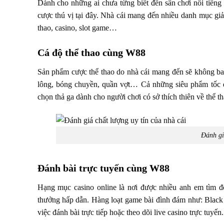
Dành cho những ai chưa từng biết đến sân chơi nổi tiến
cược thú vị tại đây. Nhà cái mang đến nhiều danh mục giả
thao, casino, slot game…
Cá độ thể thao cùng W88
Sản phẩm cược thể thao do nhà cái mang đến sẽ không bao
lông, bóng chuyền, quần vợt… Cả những siêu phẩm tốc đ
chọn thả ga dành cho người chơi có sở thích thiên về thể th
Đánh gi
Đánh bài trực tuyến cùng W88
Hạng mục casino online là nơi được nhiều anh em tìm đ
thưởng hấp dẫn. Hàng loạt game bài đình đám như: Black 
việc đánh bài trực tiếp hoặc theo dõi live casino trực tuyến.