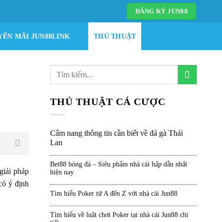
ĐĂNG KÝ JUN88
ẾN MÃI JUN88LINK
THỦ THUẬT
THỦ THUẬT CÁ CƯỢC
Cẩm nang thông tin cần biết về đá gà Thái
Lan
Bet88 bóng đá – Siêu phẩm nhà cái hấp dẫn nhất
giải pháp
hiện nay
có ý định
Tìm hiểu Poker từ A đến Z với nhà cái Jun88
Tìm hiểu về luật chơi Poker tại nhà cái Jun88 chi